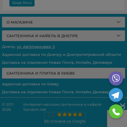
Биде Roca
О МАГАЗИНЕ
САНТЕХНИКА И КАФЕЛЬ В ДНЕПРЕ
Днепр,
ул. Автопарковая, 5
Адресная доставка по Днепру и Днепропетровской области
Доставка на отделения Новая Почта, Интайм, Деливери
САНТЕХНИКА И ПЛИТКА В КИЕВЕ
Адресная доставка по Киеву
Доставка на отделения Новая Почта, Интайм, Деливери
© 2011-
Интернет-магазин сантехники и кафеля
2026
Sandom.net
4,8
66 отзывов на Google