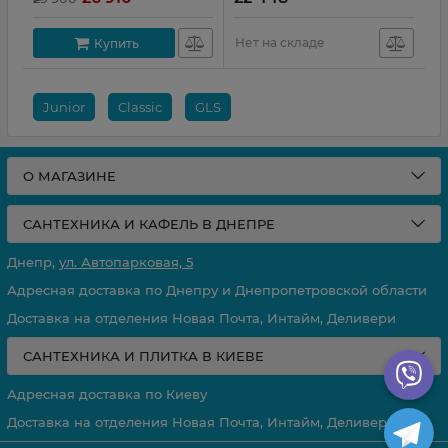
Нет на складе
Купить
Junior
Classic
GLS
О МАГАЗИНЕ
САНТЕХНИКА И КАФЕЛЬ В ДНЕПРЕ
Днепр,
ул. Автопарковая, 5
Адресная доставка по Днепру и Днепропетровской области
Доставка на отделения Новая Почта, Интайм, Деливери
САНТЕХНИКА И ПЛИТКА В КИЕВЕ
Адресная доставка по Киеву
Доставка на отделения Новая Почта, Интайм, Деливери